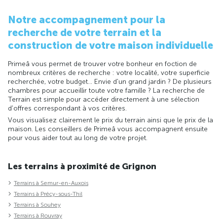
Notre accompagnement pour la
recherche de votre terrain et la
construction de votre maison individuelle
Primeâ vous permet de trouver votre bonheur en foction de
nombreux critères de recherche : votre localité, votre superficie
recherchée, votre budget... Envie d'un grand jardin ? De plusieurs
chambres pour accueillir toute votre famille ? La recherche de
Terrain est simple pour accéder directement à une sélection
d'offres correspondant à vos critères.
Vous visualisez clairement le prix du terrain ainsi que le prix de la
maison. Les conseillers de Primeâ vous accompagnent ensuite
pour vous aider tout au long de votre projet.
Les terrains à proximité de Grignon
Terrains à Semur-en-Auxois
Terrains à Précy-sous-Thil
Terrains à Souhey
Terrains à Rouvray