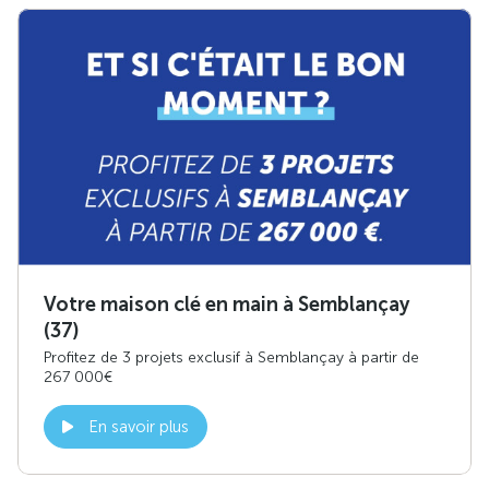
Votre maison clé en main à Semblançay
(37)
Profitez de 3 projets exclusif à Semblançay à partir de
267 000€
En savoir plus