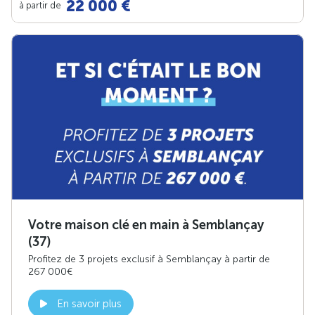
22 000 €
à partir de
Votre maison clé en main à Semblançay
(37)
Profitez de 3 projets exclusif à Semblançay à partir de
267 000€
En savoir plus