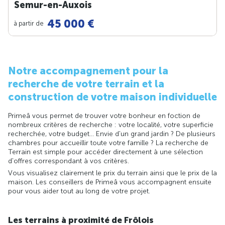
Semur-en-Auxois
45 000 €
à partir de
Notre accompagnement pour la
recherche de votre terrain et la
construction de votre maison individuelle
Primeâ vous permet de trouver votre bonheur en foction de
nombreux critères de recherche : votre localité, votre superficie
recherchée, votre budget... Envie d'un grand jardin ? De plusieurs
chambres pour accueillir toute votre famille ? La recherche de
Terrain est simple pour accéder directement à une sélection
d'offres correspondant à vos critères.
Vous visualisez clairement le prix du terrain ainsi que le prix de la
maison. Les conseillers de Primeâ vous accompagnent ensuite
pour vous aider tout au long de votre projet.
Les terrains à proximité de Frôlois