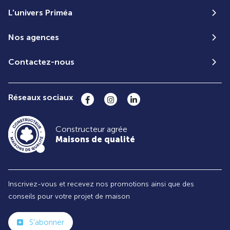
L'univers Priméa
Nos agences
Contactez-nous
Réseaux sociaux
Constructeur agrée
Maisons de qualité
Inscrivez-vous et recevez nos promotions ainsi que des
conseils pour votre projet de maison
S'abonner