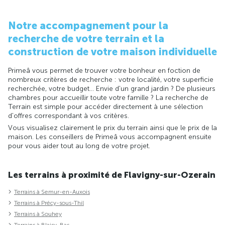
Notre accompagnement pour la
recherche de votre terrain et la
construction de votre maison individuelle
Primeâ vous permet de trouver votre bonheur en foction de
nombreux critères de recherche : votre localité, votre superficie
recherchée, votre budget... Envie d'un grand jardin ? De plusieurs
chambres pour accueillir toute votre famille ? La recherche de
Terrain est simple pour accéder directement à une sélection
d'offres correspondant à vos critères.
Vous visualisez clairement le prix du terrain ainsi que le prix de la
maison. Les conseillers de Primeâ vous accompagnent ensuite
pour vous aider tout au long de votre projet.
Les terrains à proximité de Flavigny-sur-Ozerain
Terrains à Semur-en-Auxois
Terrains à Précy-sous-Thil
Terrains à Souhey