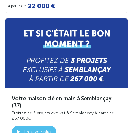
22 000 €
à partir de
Votre maison clé en main à Semblançay
(37)
Profitez de 3 projets exclusif à Semblançay à partir de
267 000€
En savoir plus