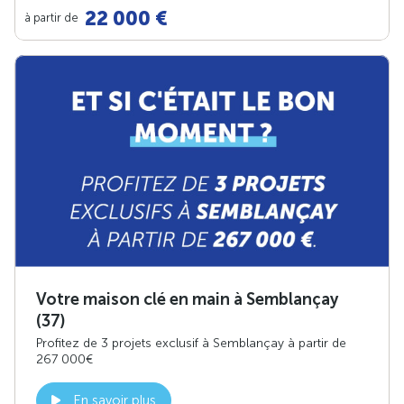
22 000 €
à partir de
Votre maison clé en main à Semblançay
(37)
Profitez de 3 projets exclusif à Semblançay à partir de
267 000€
En savoir plus