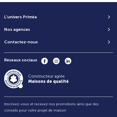
L'univers Priméa
Nos agences
Contactez-nous
Réseaux sociaux
Constructeur agrée
Maisons de qualité
Inscrivez-vous et recevez nos promotions ainsi que des
conseils pour votre projet de maison