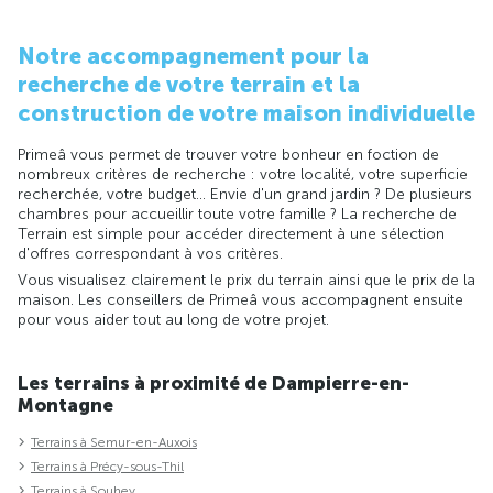
Notre accompagnement pour la
recherche de votre terrain et la
construction de votre maison individuelle
Primeâ vous permet de trouver votre bonheur en foction de
nombreux critères de recherche : votre localité, votre superficie
recherchée, votre budget... Envie d'un grand jardin ? De plusieurs
chambres pour accueillir toute votre famille ? La recherche de
Terrain est simple pour accéder directement à une sélection
d'offres correspondant à vos critères.
Vous visualisez clairement le prix du terrain ainsi que le prix de la
maison. Les conseillers de Primeâ vous accompagnent ensuite
pour vous aider tout au long de votre projet.
Les terrains à proximité de Dampierre-en-
Montagne
Terrains à Semur-en-Auxois
Terrains à Précy-sous-Thil
Terrains à Souhey