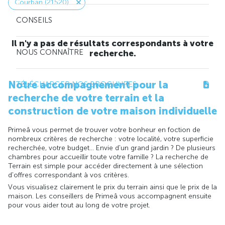
Courban (21520)
CONSEILS
Il n'y a pas de résultats correspondants à votre
NOUS CONNAÎTRE
recherche.
Notre accompagnement pour la
TÉLÉCHARGER NOS BROCHURES
recherche de votre terrain et la
construction de votre maison individuelle
Primeâ vous permet de trouver votre bonheur en foction de
nombreux critères de recherche : votre localité, votre superficie
recherchée, votre budget... Envie d'un grand jardin ? De plusieurs
chambres pour accueillir toute votre famille ? La recherche de
Terrain est simple pour accéder directement à une sélection
d'offres correspondant à vos critères.
Vous visualisez clairement le prix du terrain ainsi que le prix de la
maison. Les conseillers de Primeâ vous accompagnent ensuite
pour vous aider tout au long de votre projet.