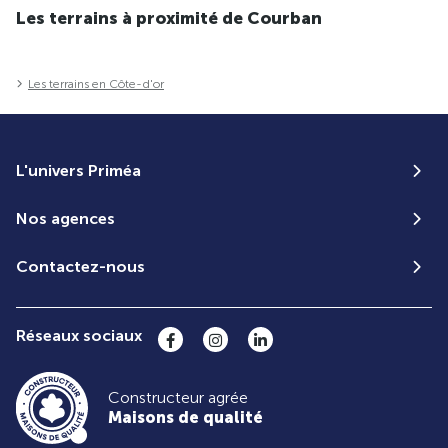
Les terrains à proximité de Courban
Les terrains en Côte-d'or
L'univers Priméa
Nos agences
Contactez-nous
Réseaux sociaux
Constructeur agrée
Maisons de qualité