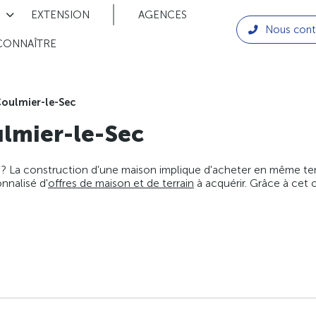
EXTENSION
AGENCES
Nous cont
CONNAÎTRE
oulmier-le-Sec
lmier-le-Sec
 ? La construction d'une maison implique d'acheter en même temps
nnalisé d'
offres de maison et de terrain
à acquérir. Grâce à cet 