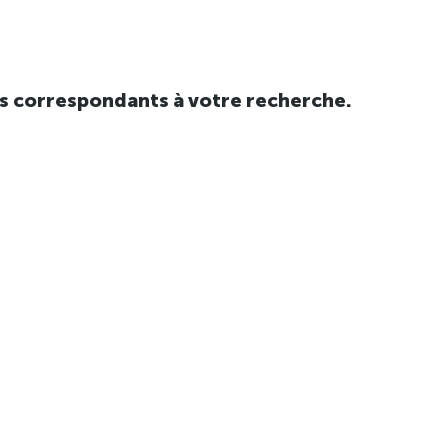
tats correspondants à votre recherche.