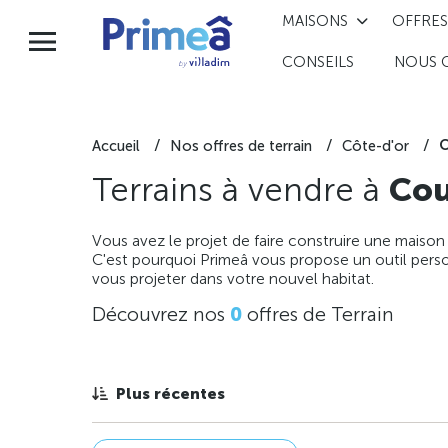
MAISONS
OFFRES
CONSEILS
NOUS 
C
Accueil
Nos offres de terrain
Côte-d'or
Terrains à vendre à
Cou
Vous avez le projet de faire construire une maison
C'est pourquoi Primeâ vous propose un outil perso
vous projeter dans votre nouvel habitat.
Découvrez nos
0
offres de Terrain
Plus récentes