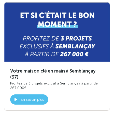
Votre maison clé en main à Semblançay
(37)
Profitez de 3 projets exclusif à Semblançay à partir de
267 000€
En savoir plus