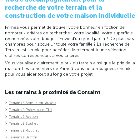
recherche de votre terrain et la
construction de votre maison individuelle
Primeâ vous permet de trouver votre bonheur en foction de
nombreux critères de recherche : votre localité, votre superficie
recherchée, votre budget... Envie d'un grand jardin ? De plusieurs
chambres pour accueillir toute votre famille ? La recherche de
Terrain est simple pour accéder directement à une sélection
d'offres correspondant à vos critères.
Vous visualisez clairement le prix du terrain ainsi que le prix de la
maison. Les conseillers de Primeâ vous accompagnent ensuite
pour vous aider tout au long de votre projet.
Les terrains à proximité de Corsaint
Terrains à Semur-en-Auxois
Terrains à Précy-sous-Thil
Terrains à Avallon
Terrains à Souhey
Terrains à Rouvray
Terrains à Buffon