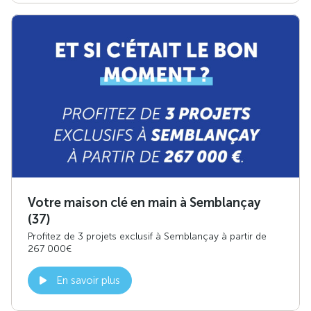
Votre maison clé en main à Semblançay
(37)
Profitez de 3 projets exclusif à Semblançay à partir de
267 000€
En savoir plus