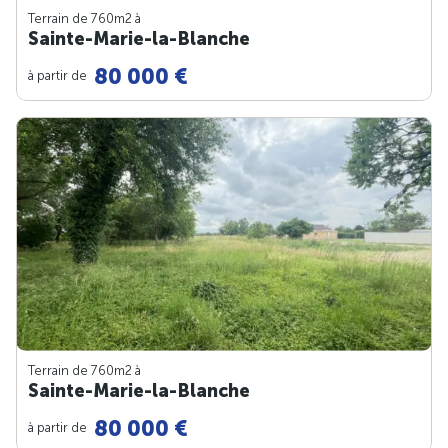
Terrain de 760m
2
à
Sainte-Marie-la-Blanche
80 000 €
à partir de
Terrain de 760m
2
à
Sainte-Marie-la-Blanche
80 000 €
à partir de