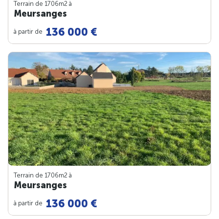
Terrain de 1706m
2
à
Meursanges
136 000 €
à partir de
Terrain de 1706m
2
à
Meursanges
136 000 €
à partir de