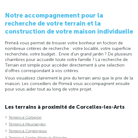
Notre accompagnement pour la
recherche de votre terrain et la
construction de votre maison individuelle
Primeâ vous permet de trouver votre bonheur en foction de
nombreux critères de recherche : votre localité, votre superficie
recherchée, votre budget... Envie d'un grand jardin ? De plusieurs
chambres pour accueillir toute votre famille ? La recherche de
Terrain est simple pour accéder directement à une sélection
d'offres correspondant à vos critères.
Vous visualisez clairement le prix du terrain ainsi que le prix de la
maison. Les conseillers de Primeâ vous accompagnent ensuite
pour vous aider tout au long de votre projet.
Les terrains à proximité de Corcelles-les-Arts
Terrains à Corberon
Terrains à Meursanges
Terrains à Corgengoux
Terrains à Sainte-Marie-la-Blanche