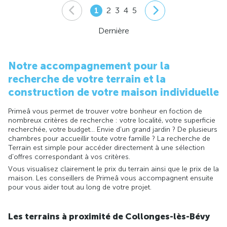
1
2
3
4
5
Dernière
Notre accompagnement pour la
recherche de votre terrain et la
construction de votre maison individuelle
Primeâ vous permet de trouver votre bonheur en foction de
nombreux critères de recherche : votre localité, votre superficie
recherchée, votre budget... Envie d'un grand jardin ? De plusieurs
chambres pour accueillir toute votre famille ? La recherche de
Terrain est simple pour accéder directement à une sélection
d'offres correspondant à vos critères.
Vous visualisez clairement le prix du terrain ainsi que le prix de la
maison. Les conseillers de Primeâ vous accompagnent ensuite
pour vous aider tout au long de votre projet.
Les terrains à proximité de Collonges-lès-Bévy