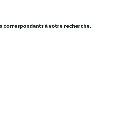
tats correspondants à votre recherche.