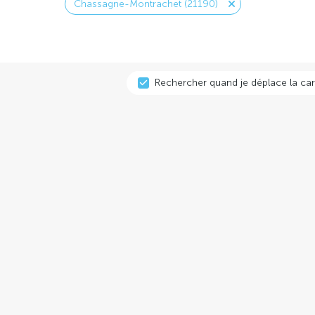
Chassagne-Montrachet (21190)
Rechercher quand je déplace la car