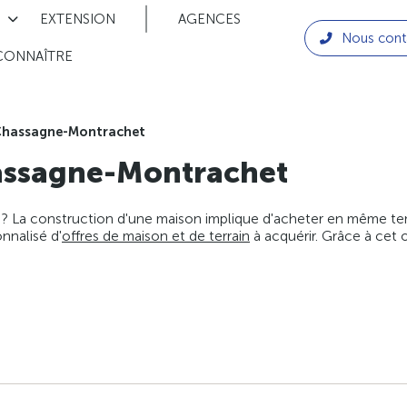
EXTENSION
AGENCES
Nous cont
CONNAÎTRE
hassagne-Montrachet
ssagne-Montrachet
 ? La construction d'une maison implique d'acheter en même temps
nnalisé d'
offres de maison et de terrain
à acquérir. Grâce à cet 