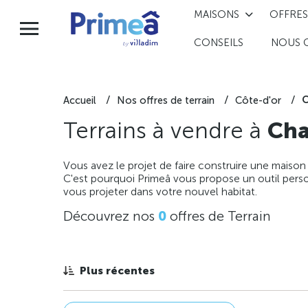
MAISONS
OFFRES
CONSEILS
NOUS 
C
Accueil
Nos offres de terrain
Côte-d'or
Terrains à vendre à
Cha
Vous avez le projet de faire construire une maison
C'est pourquoi Primeâ vous propose un outil perso
vous projeter dans votre nouvel habitat.
Découvrez nos
0
offres de Terrain
Plus récentes