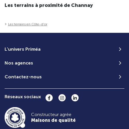
Les terrains à proximité de Channay
Les terrains en Côte-d'or
L'univers Priméa
Nos agences
Contactez-nous
Réseaux sociaux
Constructeur agrée
Maisons de qualité