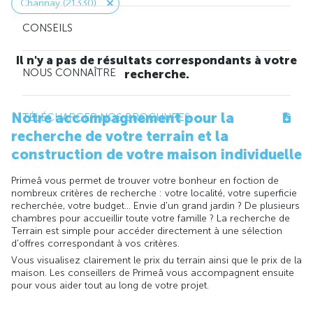
Channay (21330)
CONSEILS
Il n'y a pas de résultats correspondants à votre
NOUS CONNAÎTRE
recherche.
Notre accompagnement pour la
TÉLÉCHARGER NOS BROCHURES
recherche de votre terrain et la
construction de votre maison individuelle
Primeâ vous permet de trouver votre bonheur en foction de
nombreux critères de recherche : votre localité, votre superficie
recherchée, votre budget... Envie d'un grand jardin ? De plusieurs
chambres pour accueillir toute votre famille ? La recherche de
Terrain est simple pour accéder directement à une sélection
d'offres correspondant à vos critères.
Vous visualisez clairement le prix du terrain ainsi que le prix de la
maison. Les conseillers de Primeâ vous accompagnent ensuite
pour vous aider tout au long de votre projet.