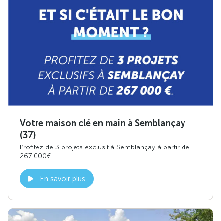
Votre maison clé en main à Semblançay
(37)
Profitez de 3 projets exclusif à Semblançay à partir de
267 000€
En savoir plus