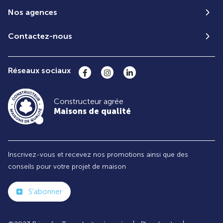
Nos agences
Contactez-nous
Réseaux sociaux
Constructeur agrée
Maisons de qualité
Inscrivez-vous et recevez nos promotions ainsi que des
conseils pour votre projet de maison
S'abonner