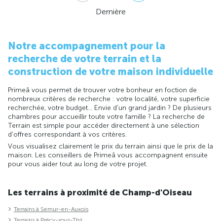
Dernière
Notre accompagnement pour la
recherche de votre terrain et la
construction de votre maison individuelle
Primeâ vous permet de trouver votre bonheur en foction de
nombreux critères de recherche : votre localité, votre superficie
recherchée, votre budget... Envie d'un grand jardin ? De plusieurs
chambres pour accueillir toute votre famille ? La recherche de
Terrain est simple pour accéder directement à une sélection
d'offres correspondant à vos critères.
Vous visualisez clairement le prix du terrain ainsi que le prix de la
maison. Les conseillers de Primeâ vous accompagnent ensuite
pour vous aider tout au long de votre projet.
Les terrains à proximité de Champ-d'Oiseau
Terrains à Semur-en-Auxois
Terrains à Précy-sous-Thil