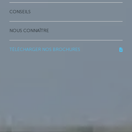
CONSEILS
NOUS CONNAÎTRE
TÉLÉCHARGER NOS BROCHURES