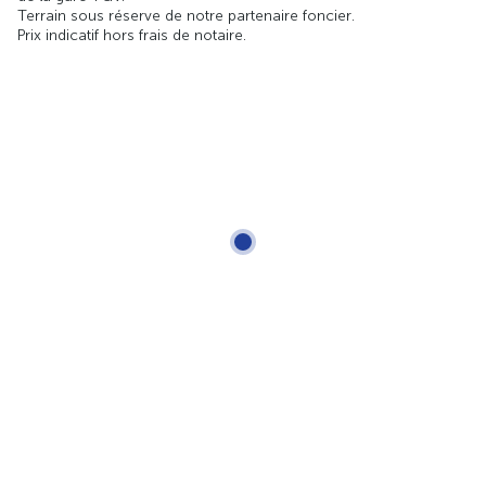
Terrain sous réserve de notre partenaire foncier.
Prix indicatif hors frais de notaire.