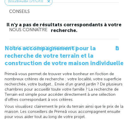
Boudreville (21520)
CONSEILS
Il n'y a pas de résultats correspondants à votre
NOUS CONNAÎTRE
recherche.
Notre accompagnement pour la
TÉLÉCHARGER NOS BROCHURES
recherche de votre terrain et la
construction de votre maison individuelle
Primeâ vous permet de trouver votre bonheur en foction de
nombreux critères de recherche : votre localité, votre superficie
recherchée, votre budget... Envie d'un grand jardin ? De plusieurs
chambres pour accueillir toute votre famille ? La recherche de
Terrain est simple pour accéder directement à une sélection
d'offres correspondant à vos critères.
Vous visualisez clairement le prix du terrain ainsi que le prix de la
maison. Les conseillers de Primeâ vous accompagnent ensuite
pour vous aider tout au long de votre projet.