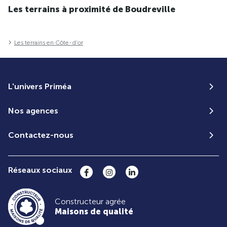
Les terrains à proximité de Boudreville
Les terrains en Côte-d'or
L'univers Priméa
Nos agences
Contactez-nous
Réseaux sociaux
Constructeur agrée
Maisons de qualité