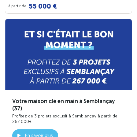
55 000 €
à partir de
Votre maison clé en main à Semblançay
(37)
Profitez de 3 projets exclusif à Semblançay à partir de
267 000€
En savoir plus