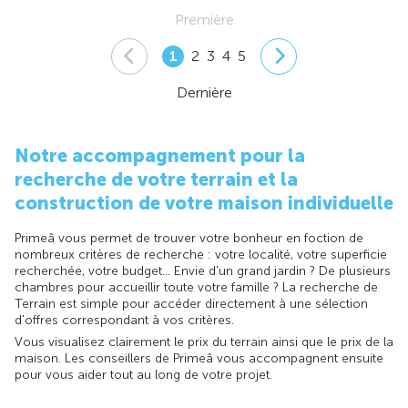
Première
1
2
3
4
5
Dernière
Notre accompagnement pour la
recherche de votre terrain et la
construction de votre maison individuelle
Primeâ vous permet de trouver votre bonheur en foction de
nombreux critères de recherche : votre localité, votre superficie
recherchée, votre budget... Envie d'un grand jardin ? De plusieurs
chambres pour accueillir toute votre famille ? La recherche de
Terrain est simple pour accéder directement à une sélection
d'offres correspondant à vos critères.
Vous visualisez clairement le prix du terrain ainsi que le prix de la
maison. Les conseillers de Primeâ vous accompagnent ensuite
pour vous aider tout au long de votre projet.