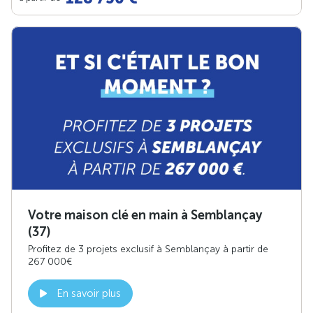
Votre maison clé en main à Semblançay
(37)
Profitez de 3 projets exclusif à Semblançay à partir de
267 000€
En savoir plus