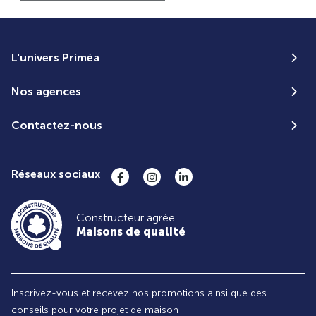
L'univers Priméa
Nos agences
Contactez-nous
Réseaux sociaux
Constructeur agrée
Maisons de qualité
Inscrivez-vous et recevez nos promotions ainsi que des
conseils pour votre projet de maison