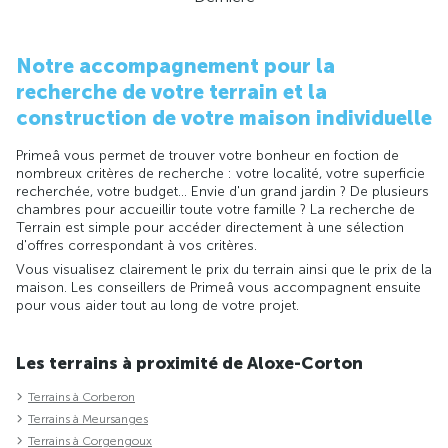
Notre accompagnement pour la
recherche de votre terrain et la
construction de votre maison individuelle
Primeâ vous permet de trouver votre bonheur en foction de
nombreux critères de recherche : votre localité, votre superficie
recherchée, votre budget... Envie d'un grand jardin ? De plusieurs
chambres pour accueillir toute votre famille ? La recherche de
Terrain est simple pour accéder directement à une sélection
d'offres correspondant à vos critères.
Vous visualisez clairement le prix du terrain ainsi que le prix de la
maison. Les conseillers de Primeâ vous accompagnent ensuite
pour vous aider tout au long de votre projet.
Les terrains à proximité de Aloxe-Corton
Terrains à Corberon
Terrains à Meursanges
Terrains à Corgengoux