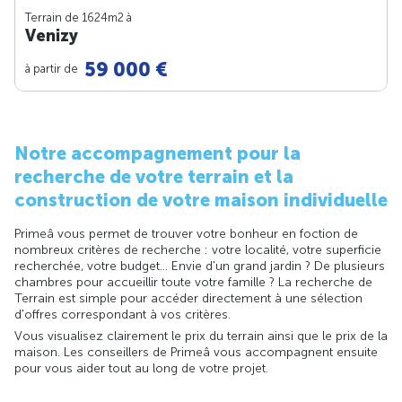
Terrain de 1624m
2
à
Venizy
59 000 €
à partir de
Notre accompagnement pour la
recherche de votre terrain et la
construction de votre maison individuelle
Primeâ vous permet de trouver votre bonheur en foction de
nombreux critères de recherche : votre localité, votre superficie
recherchée, votre budget... Envie d'un grand jardin ? De plusieurs
chambres pour accueillir toute votre famille ? La recherche de
Terrain est simple pour accéder directement à une sélection
d'offres correspondant à vos critères.
Vous visualisez clairement le prix du terrain ainsi que le prix de la
maison. Les conseillers de Primeâ vous accompagnent ensuite
pour vous aider tout au long de votre projet.