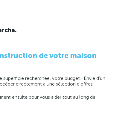
erche.
nstruction de votre maison
 superficie recherchée, votre budget... Envie d'un
 accéder directement à une sélection d'offres
agnent ensuite pour vous aider tout au long de