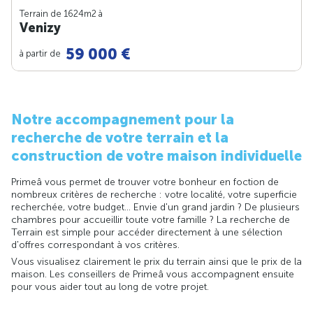
Terrain de 1624m
2
à
Venizy
59 000 €
à partir de
Notre accompagnement pour la
recherche de votre terrain et la
construction de votre maison individuelle
Primeâ vous permet de trouver votre bonheur en foction de
nombreux critères de recherche : votre localité, votre superficie
recherchée, votre budget... Envie d'un grand jardin ? De plusieurs
chambres pour accueillir toute votre famille ? La recherche de
Terrain est simple pour accéder directement à une sélection
d'offres correspondant à vos critères.
Vous visualisez clairement le prix du terrain ainsi que le prix de la
maison. Les conseillers de Primeâ vous accompagnent ensuite
pour vous aider tout au long de votre projet.