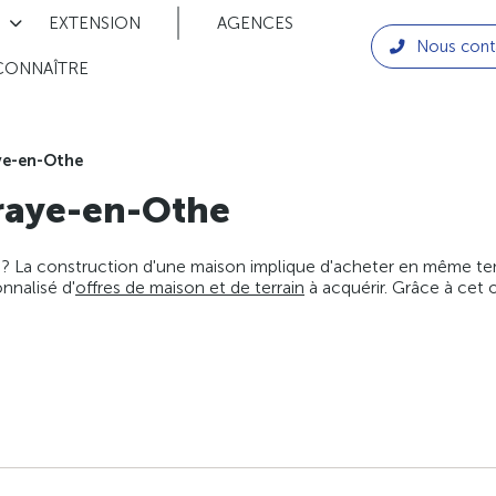
EXTENSION
AGENCES
Nous cont
CONNAÎTRE
e-en-Othe
aye-en-Othe
 ? La construction d'une maison implique d'acheter en même temps
nnalisé d'
offres de maison et de terrain
à acquérir. Grâce à cet 