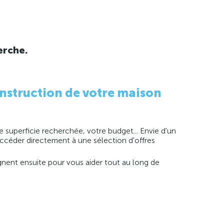
erche.
nstruction de votre maison
 superficie recherchée, votre budget... Envie d'un
 accéder directement à une sélection d'offres
agnent ensuite pour vous aider tout au long de