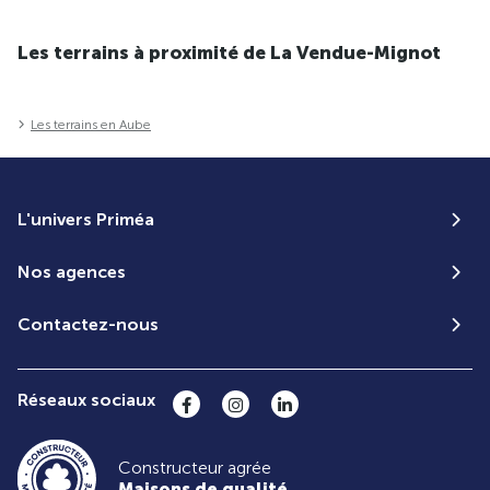
Les terrains à proximité de La Vendue-Mignot
Les terrains en Aube
L'univers Priméa
Nos agences
Contactez-nous
Réseaux sociaux
Constructeur agrée
Maisons de qualité