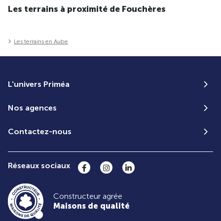
Les terrains à proximité de Fouchères
Les terrains en Aube
L'univers Priméa
Nos agences
Contactez-nous
Réseaux sociaux
Constructeur agrée
Maisons de qualité