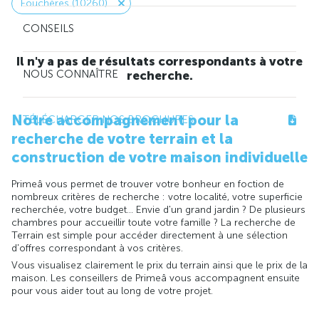
Fouchères (10260)
CONSEILS
Il n'y a pas de résultats correspondants à votre
NOUS CONNAÎTRE
recherche.
Notre accompagnement pour la
TÉLÉCHARGER NOS BROCHURES
recherche de votre terrain et la
construction de votre maison individuelle
Primeâ vous permet de trouver votre bonheur en foction de
nombreux critères de recherche : votre localité, votre superficie
recherchée, votre budget... Envie d'un grand jardin ? De plusieurs
chambres pour accueillir toute votre famille ? La recherche de
Terrain est simple pour accéder directement à une sélection
d'offres correspondant à vos critères.
Vous visualisez clairement le prix du terrain ainsi que le prix de la
maison. Les conseillers de Primeâ vous accompagnent ensuite
pour vous aider tout au long de votre projet.