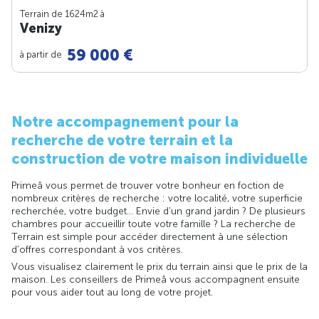
Terrain de 1624m
2
à
Venizy
59 000 €
à partir de
Notre accompagnement pour la
recherche de votre terrain et la
construction de votre maison individuelle
Primeâ vous permet de trouver votre bonheur en foction de
nombreux critères de recherche : votre localité, votre superficie
recherchée, votre budget... Envie d'un grand jardin ? De plusieurs
chambres pour accueillir toute votre famille ? La recherche de
Terrain est simple pour accéder directement à une sélection
d'offres correspondant à vos critères.
Vous visualisez clairement le prix du terrain ainsi que le prix de la
maison. Les conseillers de Primeâ vous accompagnent ensuite
pour vous aider tout au long de votre projet.