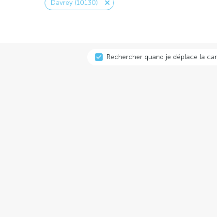
Davrey (10130)
Rechercher quand je déplace la car