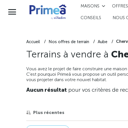
MAISONS
OFFRES
CONSEILS
NOUS 
Cherv
Accueil
Nos offres de terrain
Aube
Terrains à vendre à
Che
Vous avez le projet de faire construire une maison
C'est pourquoi Primeâ vous propose un outil perso
vous projeter dans votre nouvel habitat.
Aucun résultat
pour vos critères de re
Plus récentes