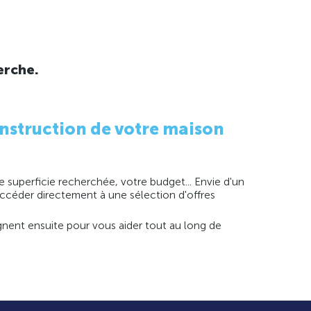
erche.
nstruction de votre maison
 superficie recherchée, votre budget... Envie d'un
 accéder directement à une sélection d'offres
agnent ensuite pour vous aider tout au long de