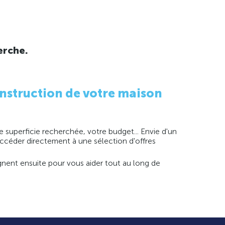
erche.
nstruction de votre maison
 superficie recherchée, votre budget... Envie d'un
 accéder directement à une sélection d'offres
agnent ensuite pour vous aider tout au long de