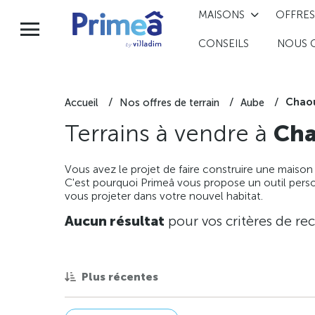
MAISONS
OFFRES
CONSEILS
NOUS 
Chao
Accueil
Nos offres de terrain
Aube
Terrains à vendre à
Cha
Vous avez le projet de faire construire une maison
C'est pourquoi Primeâ vous propose un outil perso
vous projeter dans votre nouvel habitat.
Aucun résultat
pour vos critères de re
Plus récentes