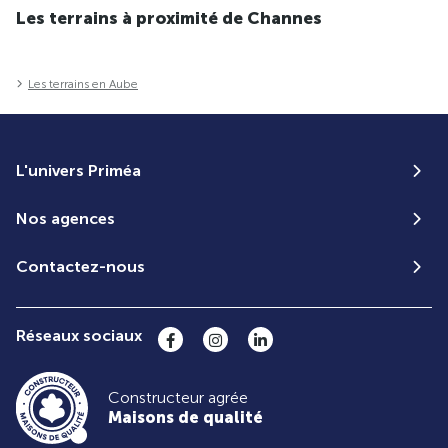
Les terrains à proximité de Channes
Les terrains en Aube
L'univers Priméa
Nos agences
Contactez-nous
Réseaux sociaux
Constructeur agrée
Maisons de qualité