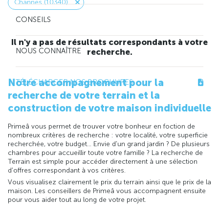
Channes (10340)
CONSEILS
Il n'y a pas de résultats correspondants à votre
NOUS CONNAÎTRE
recherche.
Notre accompagnement pour la
TÉLÉCHARGER NOS BROCHURES
recherche de votre terrain et la
construction de votre maison individuelle
Primeâ vous permet de trouver votre bonheur en foction de
nombreux critères de recherche : votre localité, votre superficie
recherchée, votre budget... Envie d'un grand jardin ? De plusieurs
chambres pour accueillir toute votre famille ? La recherche de
Terrain est simple pour accéder directement à une sélection
d'offres correspondant à vos critères.
Vous visualisez clairement le prix du terrain ainsi que le prix de la
maison. Les conseillers de Primeâ vous accompagnent ensuite
pour vous aider tout au long de votre projet.