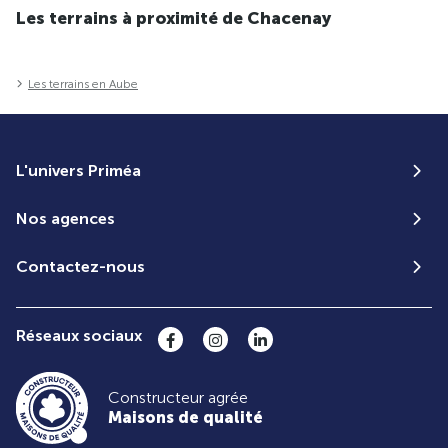
Les terrains à proximité de Chacenay
Les terrains en Aube
L'univers Priméa
Nos agences
Contactez-nous
Réseaux sociaux
Constructeur agrée
Maisons de qualité