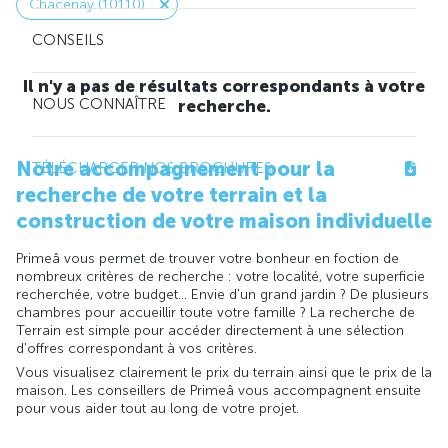
Chacenay (10110)
CONSEILS
Il n'y a pas de résultats correspondants à votre
NOUS CONNAÎTRE
recherche.
Notre accompagnement pour la
TÉLÉCHARGER NOS BROCHURES
recherche de votre terrain et la
construction de votre maison individuelle
Primeâ vous permet de trouver votre bonheur en foction de
nombreux critères de recherche : votre localité, votre superficie
recherchée, votre budget... Envie d'un grand jardin ? De plusieurs
chambres pour accueillir toute votre famille ? La recherche de
Terrain est simple pour accéder directement à une sélection
d'offres correspondant à vos critères.
Vous visualisez clairement le prix du terrain ainsi que le prix de la
maison. Les conseillers de Primeâ vous accompagnent ensuite
pour vous aider tout au long de votre projet.