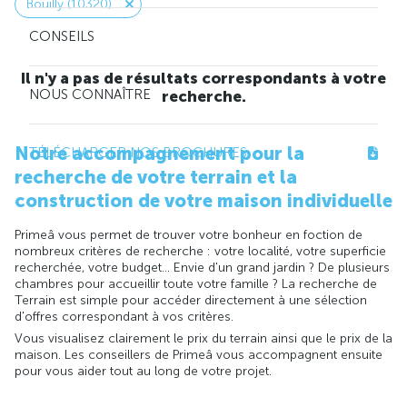
Bouilly (10320)
CONSEILS
Il n'y a pas de résultats correspondants à votre
NOUS CONNAÎTRE
recherche.
Notre accompagnement pour la
TÉLÉCHARGER NOS BROCHURES
recherche de votre terrain et la
construction de votre maison individuelle
Primeâ vous permet de trouver votre bonheur en foction de
nombreux critères de recherche : votre localité, votre superficie
recherchée, votre budget... Envie d'un grand jardin ? De plusieurs
chambres pour accueillir toute votre famille ? La recherche de
Terrain est simple pour accéder directement à une sélection
d'offres correspondant à vos critères.
Vous visualisez clairement le prix du terrain ainsi que le prix de la
maison. Les conseillers de Primeâ vous accompagnent ensuite
pour vous aider tout au long de votre projet.